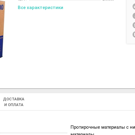
Все характеристики
ДОСТАВКА
И ОПЛАТА
Протирочные материалы с ни
материалы