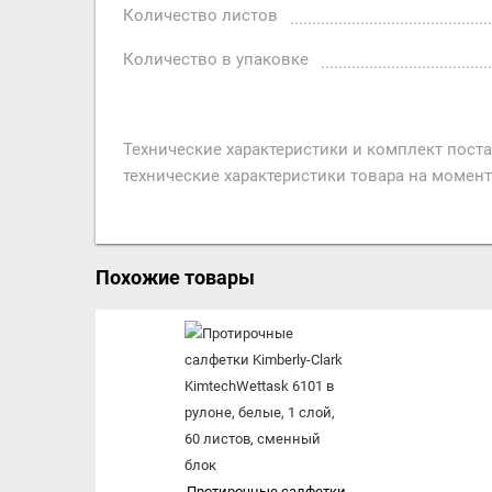
Количество листов
Количество в упаковке
Технические характеристики и комплект пост
технические характеристики товара на момент
Похожие товары
Протирочные салфетки