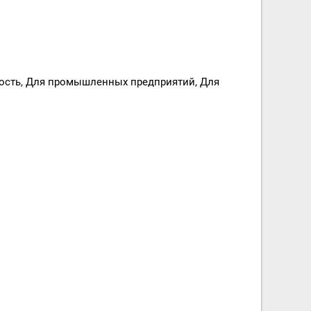
сть, Для промышленных предприятий, Для