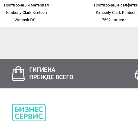
Протирочный материал
Протирочные салфетк
Kimberly-Clark Kimtech
Kimberly-Clark Kimtech
Wettask DS...
7592, липкие,...
ГИГИЕНА
ПРЕЖДЕ ВСЕГО