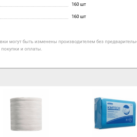
160 шт
160 шт
авки могут быть изменены производителем без предварительн
 покупки и оплаты.