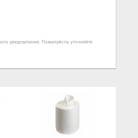
ого уведомления. Пожалуйста, уточняйте