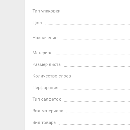
Тип упаковки
Цвет
Назначение
Материал
Размер листа
Количество слоев
Перфорация
Тип салфеток
Вид материала
Вид товара