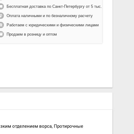
Бесплатная доставка по Санкт-Петербургу от 5 тыс.
Оплата наличными и по безналичному расчету
Работаем с юридическими и физическими лицами
Продаем в розницу и оптом
зким отделением ворса, Протирочные