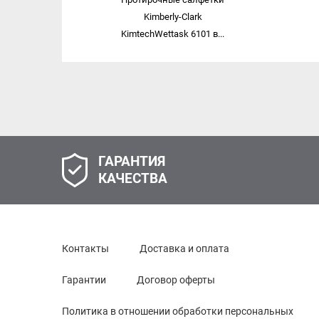
Kimberly-Clark
KimtechWettask 6101 в...
ГАРАНТИЯ
КАЧЕСТВА
Контакты
Доставка и оплата
Гарантии
Договор оферты
Политика в отношении обработки персональных