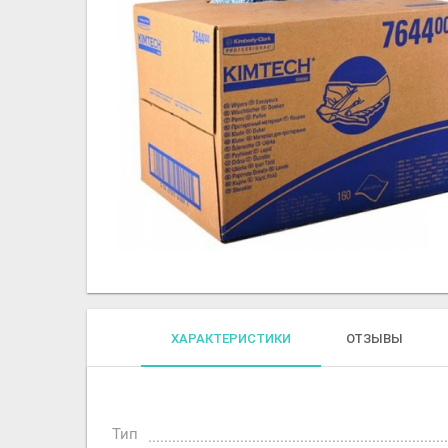
ХАРАКТЕРИСТИКИ
ОТЗЫВЫ
Тип